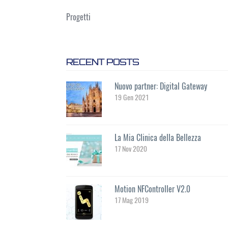
Progetti
RECENT POSTS
Nuovo partner: Digital Gateway
19 Gen 2021
La Mia Clinica della Bellezza
17 Nov 2020
Motion NFController V2.0
17 Mag 2019