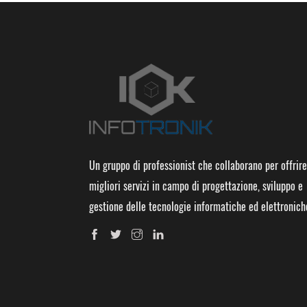
Un gruppo di professionist che collaborano per offrire
migliori servizi in campo di progettazione, sviluppo e
gestione delle tecnologie informatiche ed elettronich