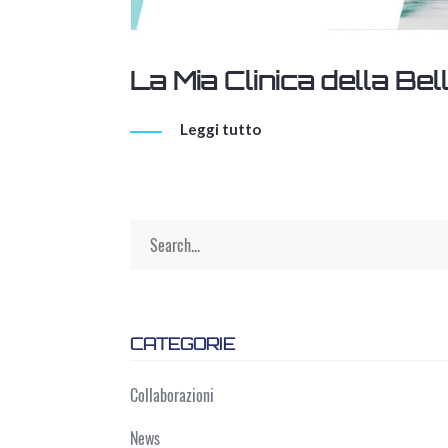
La Mia Clinica della Be
Leggi tutto
CATEGORIE
Collaborazioni
News