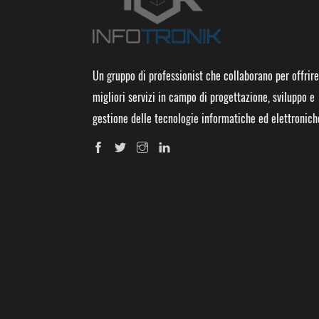
Un gruppo di professionist che collaborano per offrire
migliori servizi in campo di progettazione, sviluppo e
gestione delle tecnologie informatiche ed elettronich