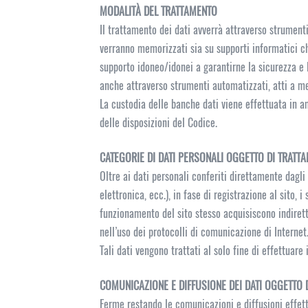
MODALITÀ DEL TRATTAMENTO
Il trattamento dei dati avverrà attraverso strumenti
verranno memorizzati sia su supporti informatici ch
supporto idoneo/idonei a garantirne la sicurezza e 
anche attraverso strumenti automatizzati, atti a me
La custodia delle banche dati viene effettuata in am
delle disposizioni del Codice.
CATEGORIE DI DATI PERSONALI OGGETTO DI TRATT
Oltre ai dati personali conferiti direttamente dagli
elettronica, ecc.), in fase di registrazione al sito,
funzionamento del sito stesso acquisiscono indirett
nell’uso dei protocolli di comunicazione di Internet
Tali dati vengono trattati al solo fine di effettuare
COMUNICAZIONE E DIFFUSIONE DEI DATI OGGETTO 
Ferme restando le comunicazioni e diffusioni effett