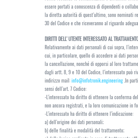
essere portati a conoscenza di dipendenti o collabor
la diretta autorità di quest’ultimo, sono nominati re
30 del Codice e che riceveranno al riguardo adeguat
DIRITTI DELL’ UTENTE INTERESSATO AL TRATTAMENT
Relativamente ai dati personali di cui sopra, l’intere
cui, in particolare, quello di accedere ai dati perso
la cancellazione, nonché di opporsi al loro trattamen
dagli artt. 8, 9 e 10 del Codice, l’interessato può r
indirizzo mail:
info@infotronik.engineering
.In part
sensi dell’art. 7 Codice:
-L’interessato ha diritto di ottenere la conferma de
non ancora registrati, e la loro comunicazione in fo
-L’interessato ha diritto di ottenere l’indicazione:
a) dell’origine dei dati personali;
b) delle finalità e modalità del trattamento;