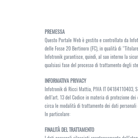
PREMESSA
Questo Portale Web è gestito e controllato da Info
delle Fosse 20 Bertinoro (FC), in qualità di “Titolar
Infotronik garantisce, quindi, al suo interno la sicur
qualsiasi fase del processo di trattamento degli ste
INFORMATIVA PRIVACY
Infotronik di Ricci Mattia, PIVA IT 04184110403, Se
dell’art. 13 del Codice in materia di protezione dei
circa le modalità di trattamento dei dati personali
In particolare:
FINALITÀ DEL TRATTAMENTO