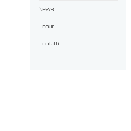
News
About
Contatti