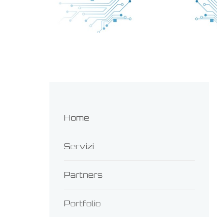
Home
Servizi
Partners
Portfolio