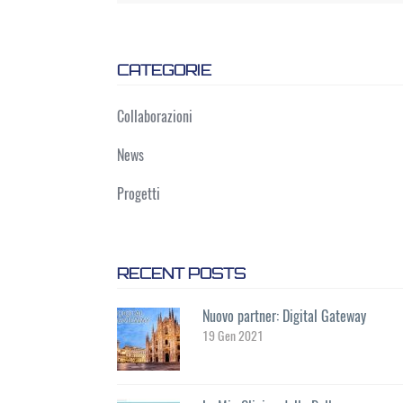
CATEGORIE
Collaborazioni
News
Progetti
RECENT POSTS
Nuovo partner: Digital Gateway
19 Gen 2021