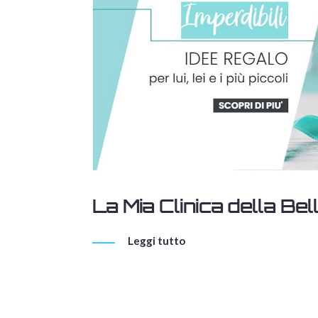
La Mia Clinica della Be
Leggi tutto