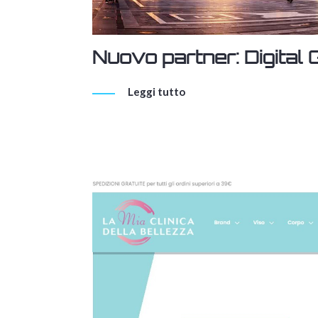
Nuovo partner: Digital
Leggi tutto