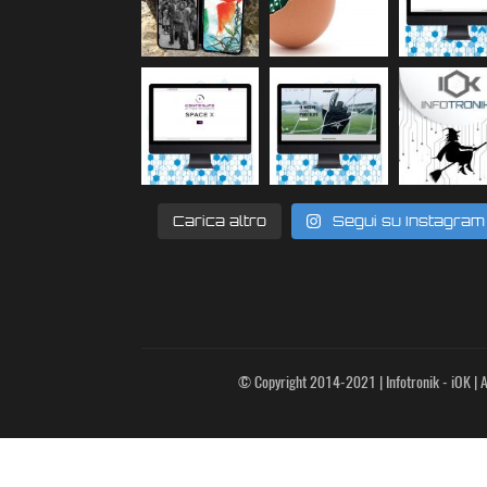
Carica altro
Segui su Instagram
© Copyright 2014-2021 | Infotronik - iOK | Al