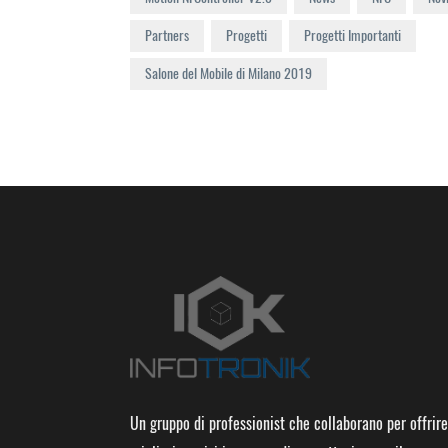
Partners
Progetti
Progetti Importanti
Salone del Mobile di Milano 2019
Un gruppo di professionist che collaborano per offrire