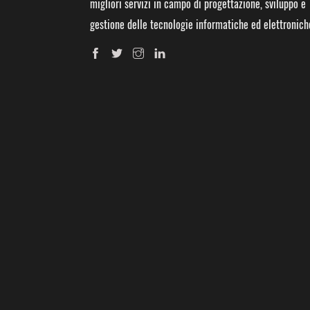
migliori servizi in campo di progettazione, sviluppo e
gestione delle tecnologie informatiche ed elettronich