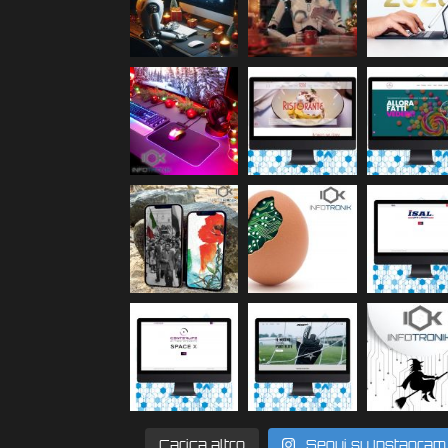
Carica altro
Segui su Instagram