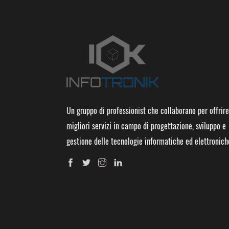
Un gruppo di professionist che collaborano per offrire
migliori servizi in campo di progettazione, sviluppo e
gestione delle tecnologie informatiche ed elettronich