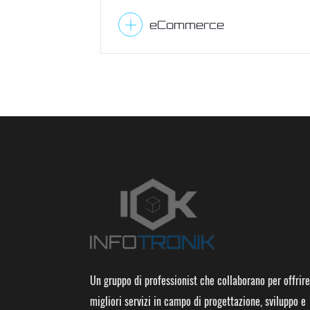
eCommerce
Un gruppo di professionist che collaborano per offrire
migliori servizi in campo di progettazione, sviluppo e