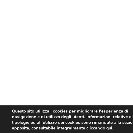
Questo sito utilizza i cookies per migliorare l'esperienza di
navigazione e di utilizzo degli utenti. Informazioni relative al
tipologie ed all'utilizzo dei cookies sono rimandate alla sezi
apposita, consultabile integralmente cliccando
.
qui