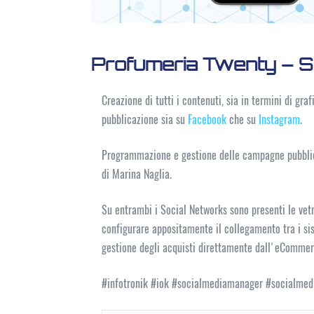
Profumeria Twenty – S
Creazione di tutti i contenuti, sia in termini di gra
pubblicazione sia su
Facebook
che su
Instagram
.
Programmazione e gestione delle campagne pubblici
di Marina Naglia.
Su entrambi i Social Networks sono presenti le vet
configurare appositamente il collegamento tra i sis
gestione degli acquisti direttamente dall'eCommer
#infotronik #iok #socialmediamanager #socialme