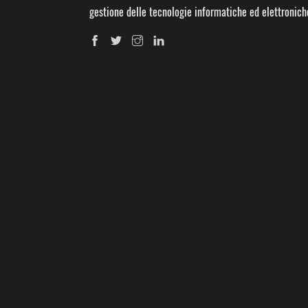
gestione delle tecnologie informatiche ed elettronich