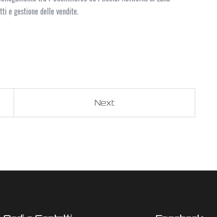
ti e gestione delle vendite.
Next