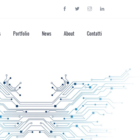
s
Portfolio
News
About
Contatti