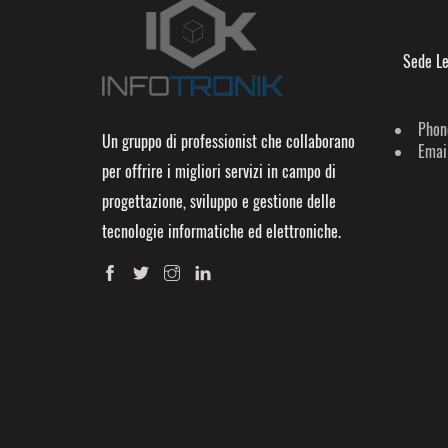
Sede Le
Phon
Un gruppo di professionist che collaborano
Email
per offrire i migliori servizi in campo di
progettazione, sviluppo e gestione delle
tecnologie informatiche ed elettroniche.