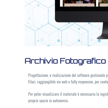
Archivio Fotografico G
Progettazione, e realizzazione del software gestionale pe
Filari, raggiungibile via web e fully responsive, per cont
Per poter visualizzare il materiale è necessaria la regis
proprio spazio in autonomia.