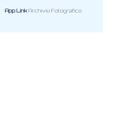
App Link
Archivio Fotografico