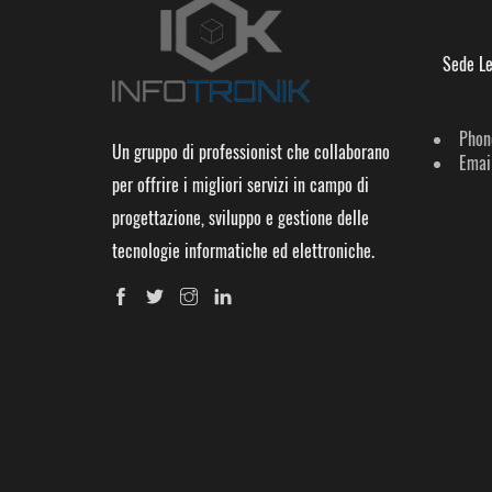
Sede Le
Phon
Un gruppo di professionist che collaborano
Email
per offrire i migliori servizi in campo di
progettazione, sviluppo e gestione delle
tecnologie informatiche ed elettroniche.