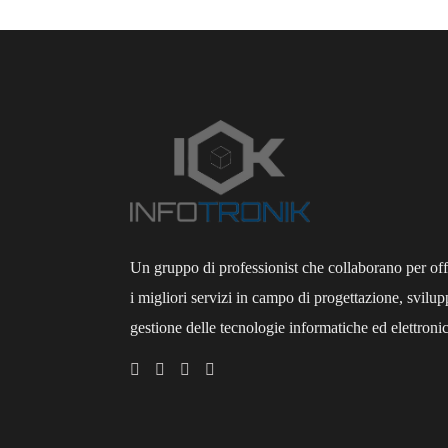
Un gruppo di professionist che collaborano per off
i migliori servizi in campo di progettazione, svilup
gestione delle tecnologie informatiche ed elettroni