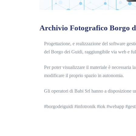
Archivio Fotografico Borgo d
Progettazione, e realizzazione del software gesti
del Borgo dei Guidi, raggiungibile via web e ful
Per poter visualizzare il materiale è necessaria l
modificare il proprio spazio in autonomia.
Gli operatori di Babi Srl hanno a disposizione
#borgodeiguidi #infotronik #iok #webapp #gest