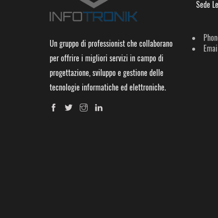
Sede Le
Phon
Un gruppo di professionist che collaborano
Email
per offrire i migliori servizi in campo di
progettazione, sviluppo e gestione delle
tecnologie informatiche ed elettroniche.