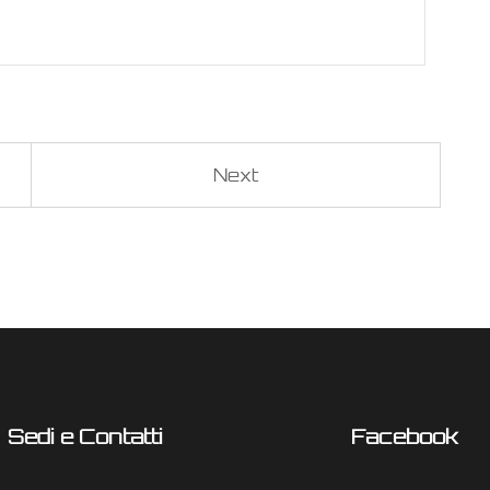
Next
Sedi e Contatti
Facebook