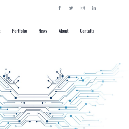
s
Portfolio
News
About
Contatti