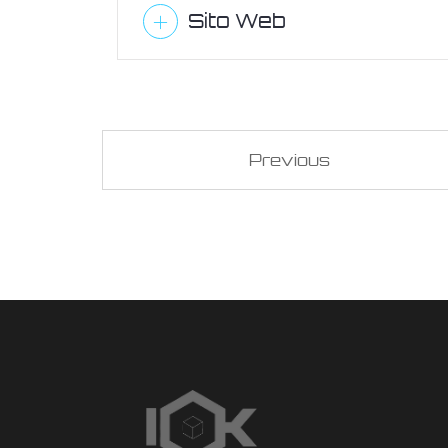
Sito Web
Previous