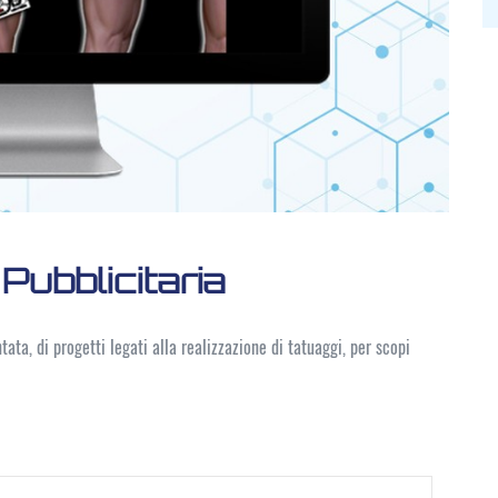
Pubblicitaria
ata, di progetti legati alla realizzazione di tatuaggi, per scopi