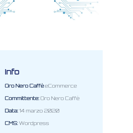
Info
Oro Nero Caffè
eCommerce
Committente:
Oro Nero Caffè
Data:
14 marzo 2020
CMS:
Wordpress