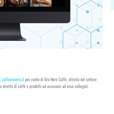
e,
caffeoronero.it
per conto di Oro Nero Caffè, attività nel settore
a diretta di caffè e prodotti ed accessori ad esso collegati.