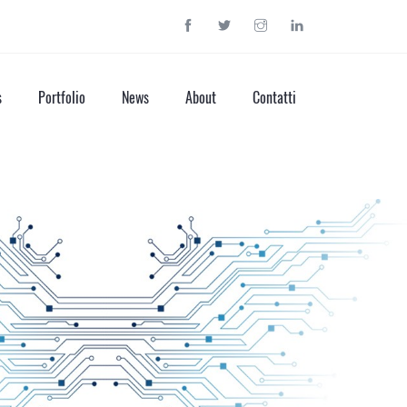
s
Portfolio
News
About
Contatti