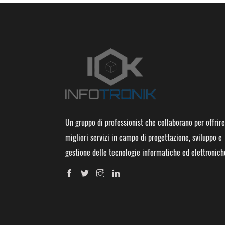
Un gruppo di professionist che collaborano per offrire
migliori servizi in campo di progettazione, sviluppo e
gestione delle tecnologie informatiche ed elettronich