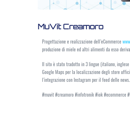
MuVit Creamoro
Progettazione e realizzazione dell’eCommerce
www.
produzione di miele ed altri alimenti da esso deriva
Il sito è stato tradotto in 3 lingue (italiano, ingles
Google Maps per la localizzazione degli store uffic
l’integrazione con Instagram per il feed delle news.
#muvit #creamoro #infotronik #iok #ecommerce #