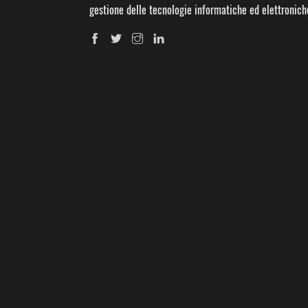
gestione delle tecnologie informatiche ed elettronich