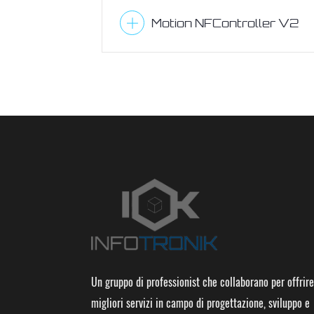
Motion NFController V2
Un gruppo di professionist che collaborano per offrire
migliori servizi in campo di progettazione, sviluppo e