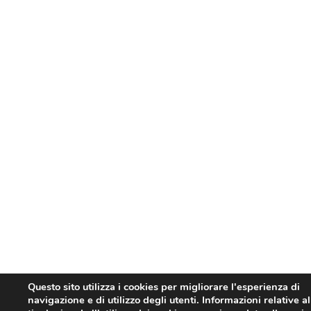
Questo sito utilizza i cookies per migliorare l'esperienza di
navigazione e di utilizzo degli utenti. Informazioni relative al