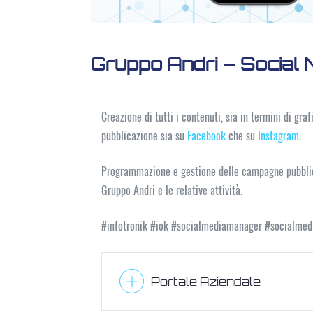
Gruppo Andri – Social
Creazione di tutti i contenuti, sia in termini di gra
pubblicazione sia su
Facebook
che su
Instagram
.
Programmazione e gestione delle campagne pubblicit
Gruppo Andri e le relative attività.
#infotronik #iok #socialmediamanager #socialme
Portale Aziendale