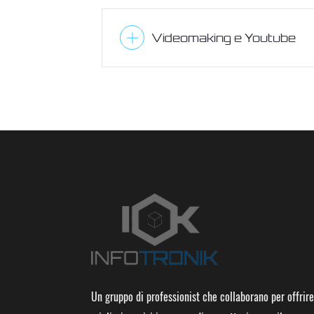
Videomaking e Youtube
Un gruppo di professionist che collaborano per offrire