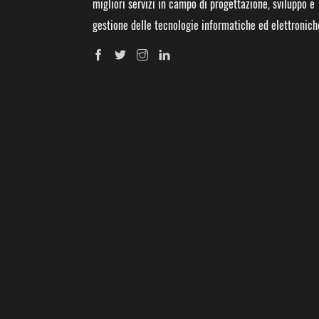
migliori servizi in campo di progettazione, sviluppo e
gestione delle tecnologie informatiche ed elettronich