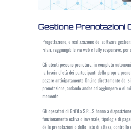
Gestione Prenotazioni Gr
Progettazione, e realizzazione del software gestiona
Filari, raggiungibile via web e fully responsive, per 
Gli utenti possono prenotare, in completa autonomia,
la fascia d'età dei partecipanti della propria preno
pagare anticipatamente OnLine direttamente dal sis
prenotazione, andando anche ad aggiungere o elimi
momento.
Gli operatori di GriFiLa S.R.L.S hanno a disposizion
funzionamento estiva o invernale, tipologie di pag
delle prenotazioni o delle liste di attesa, controllo 