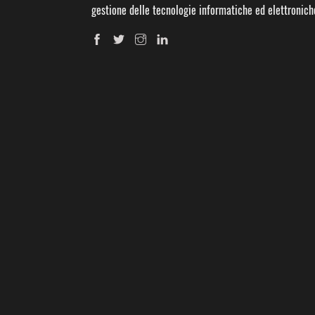
gestione delle tecnologie informatiche ed elettronich