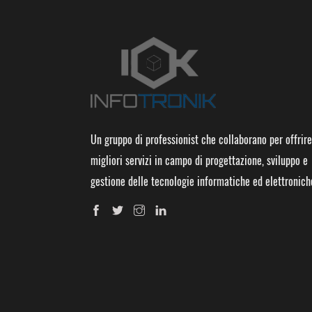
Un gruppo di professionist che collaborano per offrire
migliori servizi in campo di progettazione, sviluppo e
gestione delle tecnologie informatiche ed elettronich