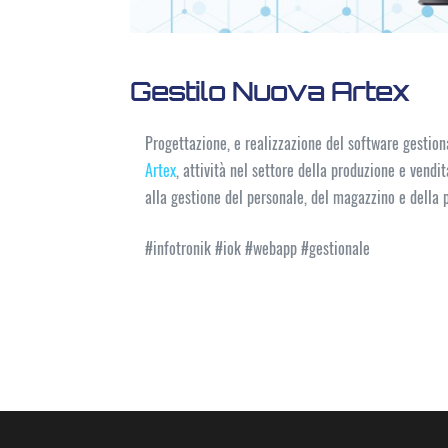
Gestilo Nuova Artex
Progettazione, e realizzazione del software gestiona
Artex
, attività nel settore della produzione e vendit
alla gestione del personale, del magazzino e della 
#infotronik #iok #webapp #gestionale