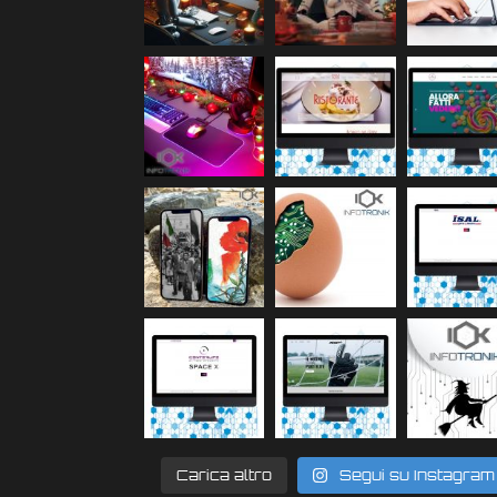
Carica altro
Segui su Instagram