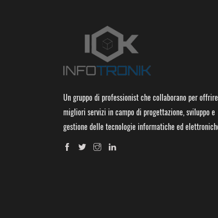
Un gruppo di professionist che collaborano per offrire
migliori servizi in campo di progettazione, sviluppo e
gestione delle tecnologie informatiche ed elettronich