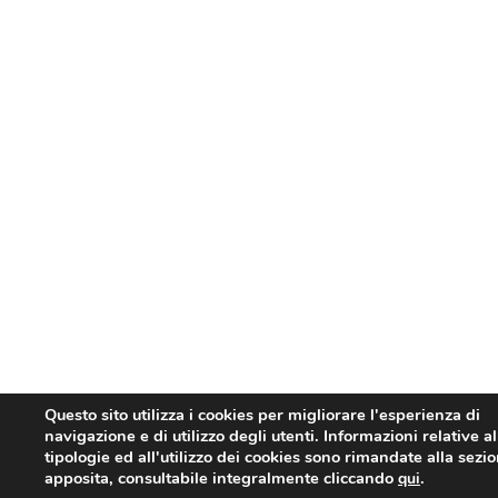
Questo sito utilizza i cookies per migliorare l'esperienza di
navigazione e di utilizzo degli utenti. Informazioni relative al
tipologie ed all'utilizzo dei cookies sono rimandate alla sezi
apposita, consultabile integralmente cliccando
.
qui