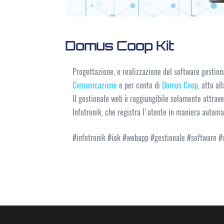
Domus Coop Kit
Progettazione, e realizzazione del software gestion
Comunicazione
e per conto di
Domus Coop
, atto al
Il gestionale web è raggiungibile solamente attrav
Infotronik, che registra l'utente in maniera automa
#infotronik #iok #webapp #gestionale #software 