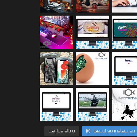
Carica altro
Segui su Instagram