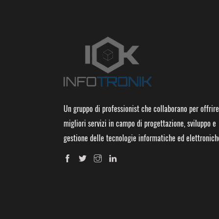
Un gruppo di professionist che collaborano per offrire
migliori servizi in campo di progettazione, sviluppo e
gestione delle tecnologie informatiche ed elettronich