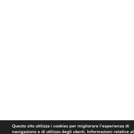
Questo sito utilizza i cookies per migliorare l'esperienza di
navigazione e di utilizzo degli utenti. Informazioni relative al