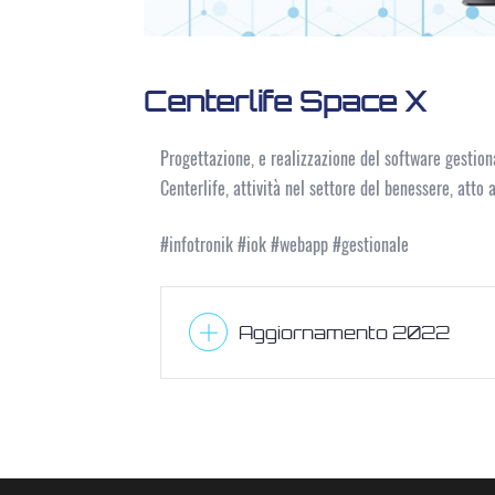
Centerlife Space X
Progettazione, e realizzazione del software gestiona
Centerlife, attività nel settore del benessere, atto a
#infotronik #iok #webapp #gestionale
Aggiornamento 2022