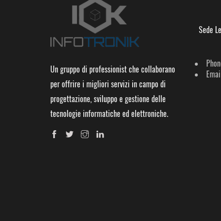
Sede Le
Phon
Un gruppo di professionist che collaborano
Email
per offrire i migliori servizi in campo di
progettazione, sviluppo e gestione delle
tecnologie informatiche ed elettroniche.