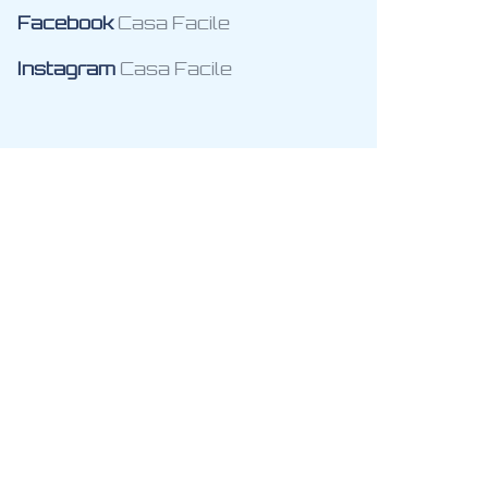
Facebook
Casa Facile
Instagram
Casa Facile