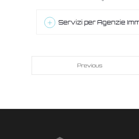
Servizi per Agenzie Immo
Previous