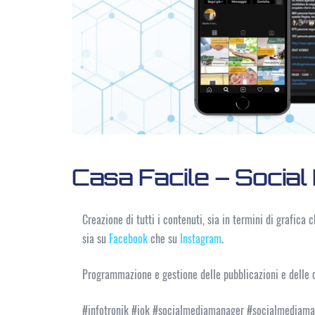
Casa Facile – Socia
Creazione di tutti i contenuti, sia in termini di grafica
sia su
Facebook
che su
Instagram
.
Programmazione e gestione delle pubblicazioni e delle 
#infotronik #iok #socialmediamanager #socialmediama