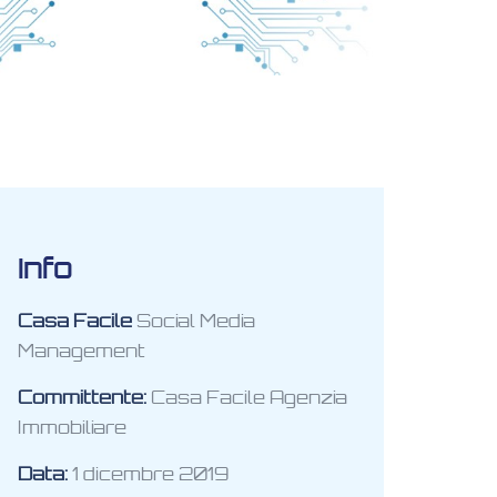
Info
Casa Facile
Social Media
Management
Committente:
Casa Facile Agenzia
Immobiliare
Data:
1 dicembre 2019